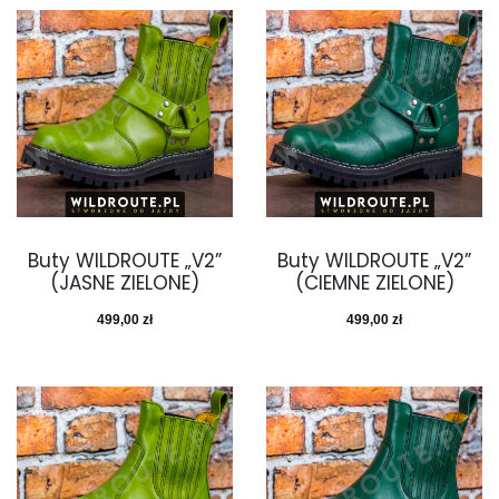
Buty WILDROUTE „V2”
Buty WILDROUTE „V2”
(JASNE ZIELONE)
(CIEMNE ZIELONE)
499,00
zł
499,00
zł