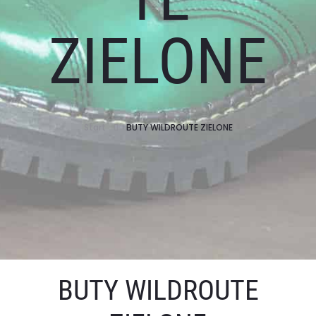
ZIELONE
Start
BUTY WILDROUTE ZIELONE
BUTY WILDROUTE