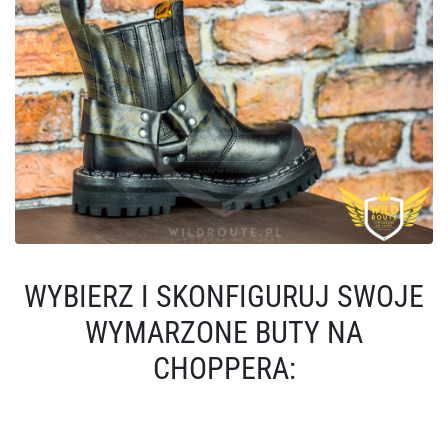
WYBIERZ I SKONFIGURUJ SWOJE
WYMARZONE BUTY NA
CHOPPERA: